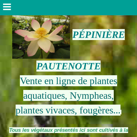
PÉPINIÈRE
PAUTENOTTE
Vente en ligne de plantes
aquatiques, Nympheas,
plantes vivaces, fougères...
Tous les végétaux présentés ici sont cultivés à la