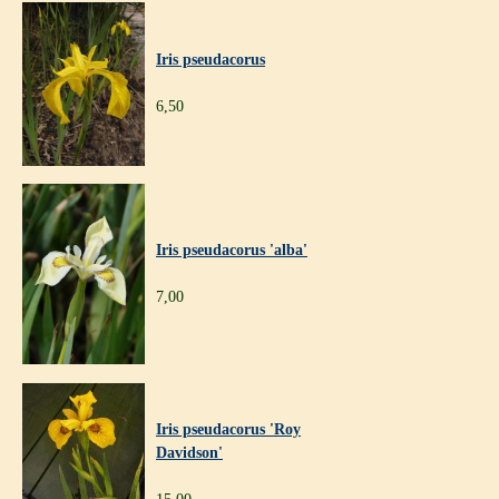
Iris pseudacorus
6,50
Iris pseudacorus 'alba'
7,00
Iris pseudacorus 'Roy
Davidson'