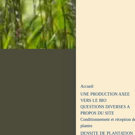
Accueil
UNE PRODUCTION AXEE
VERS LE BIO
QUESTIONS DIVERSES A
PROPOS DU SITE
Conditionnement et réception d
plantes
DENSITE DE PLANTATION