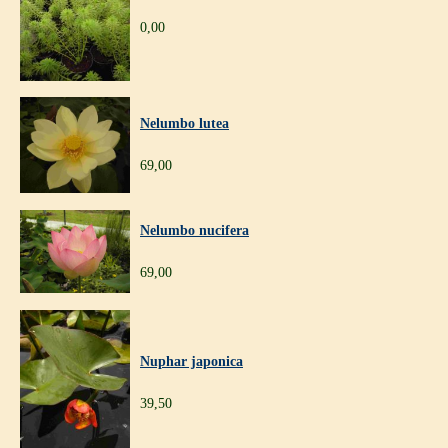
0,00
Nelumbo lutea
69,00
Nelumbo nucifera
69,00
Nuphar japonica
39,50