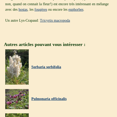
non, quand on connait la fleur!) est encore très intéressant en mélange
avec des
hostas
, les
fougères
ou encore les
euphorbes
.
Un autre Lys-Crapaud:
Tricyrtis macropoda
Autres articles pouvant vous intéresser :
Sorbaria sorbifolia
Pulmonaria officinalis