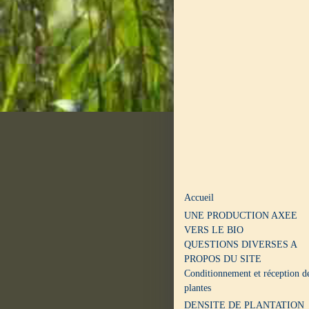
Accueil
UNE PRODUCTION AXEE
VERS LE BIO
QUESTIONS DIVERSES A
PROPOS DU SITE
Conditionnement et réception d
plantes
DENSITE DE PLANTATION