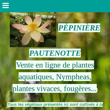
PÉPINIÈRE
PAUTENOTTE
Vente en ligne de plantes
aquatiques, Nympheas,
plantes vivaces, fougères...
Tous les végétaux présentés ici sont cultivés à la