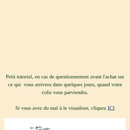
Petit tutoriel, en cas de questionnement avant l'achat sur
ce qui vous arrivera dans quelques jours, quand votre
colis vous parviendra.
Si vous avez du mal à le visualiser, cliquez
ICI