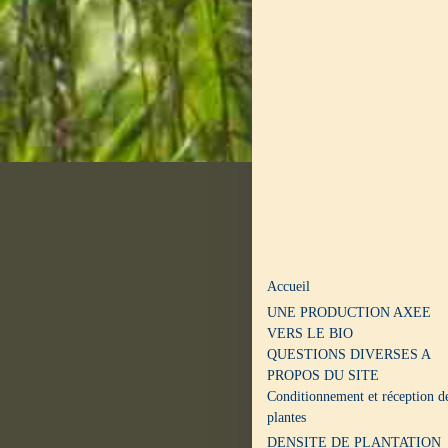
Accueil
UNE PRODUCTION AXEE
VERS LE BIO
QUESTIONS DIVERSES A
PROPOS DU SITE
Conditionnement et réception d
plantes
DENSITE DE PLANTATION