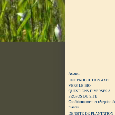
Accueil
UNE PRODUCTION AXEE
VERS LE BIO
QUESTIONS DIVERSES A
PROPOS DU SITE
Conditionnement et réception d
plantes
DENSITE DE PLANTATION