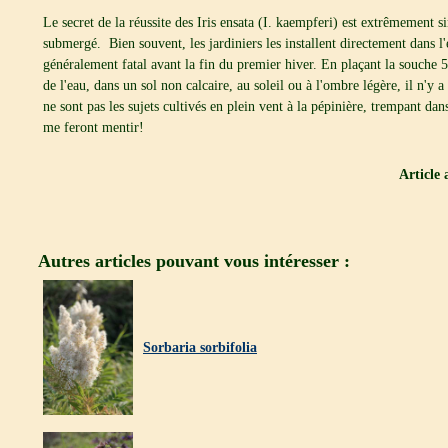
Le secret de la réussite des Iris ensata (I. kaempferi) est extrêmement 
submergé. Bien souvent, les jardiniers les installent directement dans l'
généralement fatal avant la fin du premier hiver. En plaçant la souche 
de l'eau, dans un sol non calcaire, au soleil ou à l'ombre légère, il n'y a
ne sont pas les sujets cultivés en plein vent à la pépinière, trempant dan
me feront mentir!
Article
Autres articles pouvant vous intéresser :
Sorbaria sorbifolia