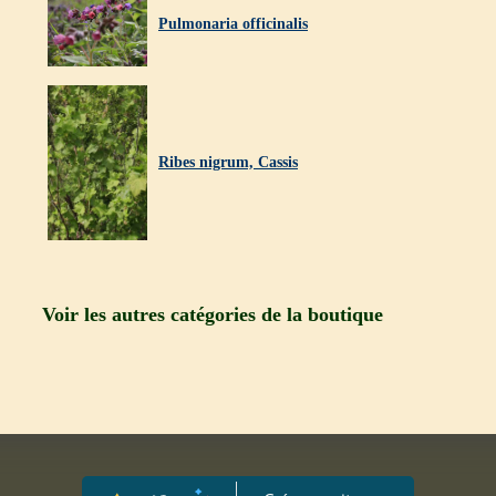
Pulmonaria officinalis
Ribes nigrum, Cassis
Voir les autres catégories de la boutique