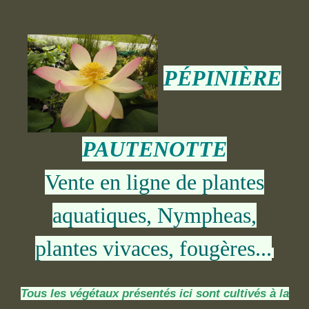
PÉPINIÈRE
PAUTENOTTE
Vente en ligne de plantes
aquatiques, Nympheas,
plantes vivaces, fougères...
Tous les végétaux présentés ici sont cultivés à la