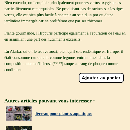
Bien entendu, on l'emploie principalement pour ses vertus oxygénantes,
particulièrement remarquables. Ne produisant pas de racines sur les tiges
vertes, elle est bien plus facile à contenir au sein d'un pot ou d'une
jardinière immergée car ne proliférant que par ses rhizomes.
Plante gourmande, l'Hippuris participe également à l'épuration de l'eau en
en assimilant une part des nutriments excessifs.
En Alaska, où on le trouve aussi, bien qu'il soit endémique en Europe, il
était consommé cru ou cuit comme légume, entrant aussi dans la
composition d'une délicieuse (!?!!?) soupe au sang de phoque comme
condiment.
Autres articles pouvant vous intéresser :
Terreau pour plantes aquatiques