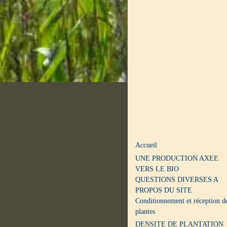
Accueil
UNE PRODUCTION AXEE
VERS LE BIO
QUESTIONS DIVERSES A
PROPOS DU SITE
Conditionnement et réception d
plantes
DENSITE DE PLANTATION