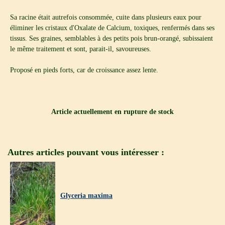
Sa racine était autrefois consommée, cuite dans plusieurs eaux pour
éliminer les cristaux d'Oxalate de Calcium, toxiques, renfermés dans ses
tissus. Ses graines, semblables à des petits pois brun-orangé, subissaient
le même traitement et sont, parait-il, savoureuses.
Proposé en pieds forts, car de croissance assez lente.
Article actuellement en rupture de stock
Autres articles pouvant vous intéresser :
Glyceria maxima