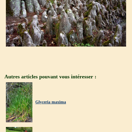
Autres articles pouvant vous intéresser :
Glyceria maxima