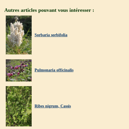
Autres articles pouvant vous intéresser :
Sorbaria sorbifolia
Pulmonaria officinalis
Ribes nigrum, Cassis