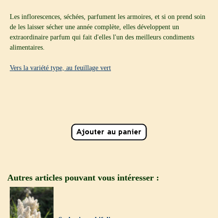
Les inflorescences, séchées, parfument les armoires, et si on prend soin
de les laisser sécher une année complète, elles développent un
extraordinaire parfum qui fait d'elles l'un des meilleurs condiments
alimentaires.
Vers la variété type, au feuillage vert
Autres articles pouvant vous intéresser :