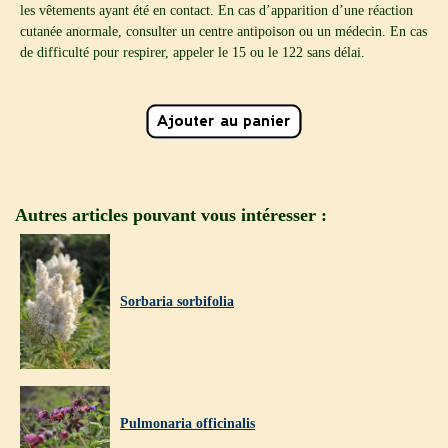
les vêtements ayant été en contact. En cas d’apparition d’une réaction
cutanée anormale, consulter un centre antipoison ou un médecin. En cas
de difficulté pour respirer, appeler le 15 ou le 122 sans délai.
Autres articles pouvant vous intéresser :
Sorbaria sorbifolia
Pulmonaria officinalis