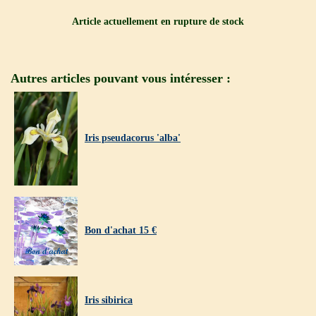
Article actuellement en rupture de stock
Autres articles pouvant vous intéresser :
Iris pseudacorus 'alba'
Bon d'achat 15 €
Iris sibirica