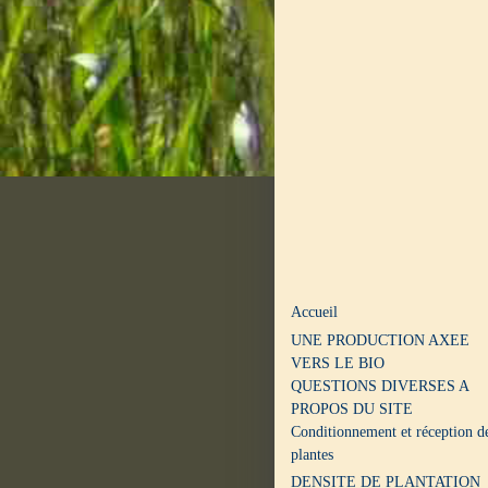
Accueil
UNE PRODUCTION AXEE
VERS LE BIO
QUESTIONS DIVERSES A
PROPOS DU SITE
Conditionnement et réception d
plantes
DENSITE DE PLANTATION