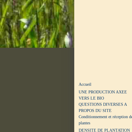
Accueil
UNE PRODUCTION AXEE
VERS LE BIO
QUESTIONS DIVERSES A
PROPOS DU SITE
Conditionnement et réception d
plantes
DENSITE DE PLANTATION