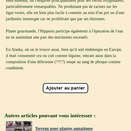
Bien entendu, on l'emploie principalement pour ses vertus oxygénantes,
particulièrement remarquables. Ne produisant pas de racines sur les
tiges vertes, elle est bien plus facile à contenir au sein d'un pot ou d'une
jardinière immergée car ne proliférant que par ses rhizomes.
Plante gourmande, l'Hippuris participe également à l'épuration de l'eau
en en assimilant une part des nutriments excessifs.
En Alaska, où on le trouve aussi, bien qu'il soit endémique en Europe,
il était consommé cru ou cuit comme légume, entrant aussi dans la
composition d'une délicieuse (!?!!?) soupe au sang de phoque comme
condiment.
Autres articles pouvant vous intéresser :
Terreau pour plantes aquatiques